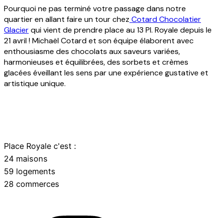
Pourquoi ne pas terminé votre passage dans notre
quartier en allant faire un tour chez
Cotard Chocolatier
Glacier
qui vient de prendre place au 13 Pl. Royale depuis le
21 avril ! Michaël Cotard et son équipe élaborent avec
enthousiasme des chocolats aux saveurs variées,
harmonieuses et équilibrées, des sorbets et crèmes
glacées éveillant les sens par une expérience gustative et
artistique unique.
Place Royale c'est :
24 maisons
59 logements
28 commerces