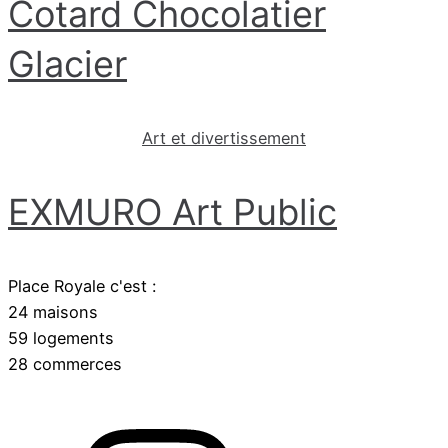
Cotard Chocolatier
Glacier
Art et divertissement
EXMURO Art Public
Place Royale c'est :
24 maisons
59 logements
28 commerces