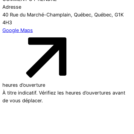
Adresse
40 Rue du Marché-Champlain, Québec, Québec, G1K
4H3
Google Maps
heures d’ouverture
À titre indicatif. Vérifiez les heures d’ouvertures avant
de vous déplacer.