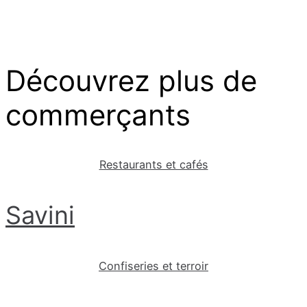
Découvrez plus de
commerçants
Restaurants et cafés
Savini
Confiseries et terroir