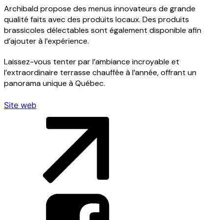
Archibald propose des menus innovateurs de grande
qualité faits avec des produits locaux. Des produits
brassicoles délectables sont également disponible afin
d’ajouter à l’expérience.
Laissez-vous tenter par l’ambiance incroyable et
Menu
l’extraordinaire terrasse chauffée à l’année, offrant un
panorama unique à Québec.
Contact
Site web
Voisinage
Infos pratiques
English