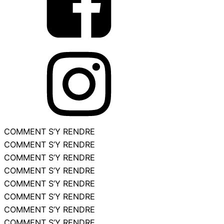
close
COMMENT S’Y RENDRE
COMMENT S’Y RENDRE
COMMENT S’Y RENDRE
COMMENT S’Y RENDRE
COMMENT S’Y RENDRE
COMMENT S’Y RENDRE
COMMENT S’Y RENDRE
COMMENT S’Y RENDRE