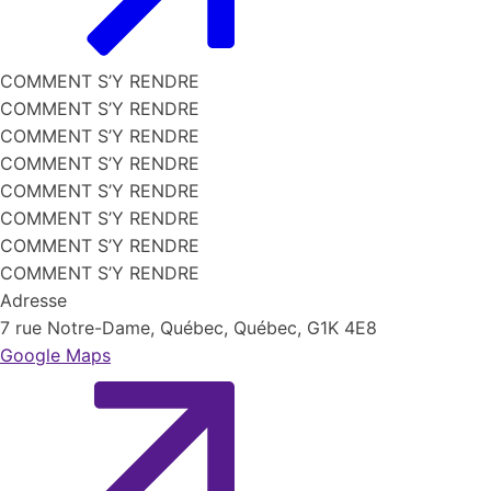
COMMENT S’Y RENDRE
COMMENT S’Y RENDRE
COMMENT S’Y RENDRE
COMMENT S’Y RENDRE
COMMENT S’Y RENDRE
close
COMMENT S’Y RENDRE
COMMENT S’Y RENDRE
COMMENT S’Y RENDRE
Adresse
7 rue Notre-Dame, Québec, Québec, G1K 4E8
Google Maps