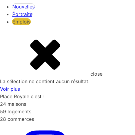
Nouvelles
Portraits
Emplois
close
close
La sélection ne contient aucun résultat.
Voir plus
Place Royale c'est :
24 maisons
59 logements
28 commerces